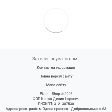
Зателефонувати нам
Контактна інформація
Повна версія сайту
Мапа сайту
Pizhon-Shop © 2026
ФОП Конюк Денис Ігорович
РНОКПП: 3121307530
Адреса реєстрації: м.Одеса проспект Добровольського 63