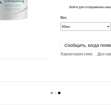
Войти
для отображения нако
%
Вес
Сообщить, когда появ
Характеристики
Доста