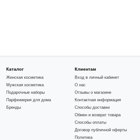
Каталог
Клиентам
Женская косметика
Вход в личный кабинет
Мужская косметика
О нас
Подарочные наборы
Отзывы о магазине
Парфюмерия для дома
Контактная информация
Бренды
Способы доставки
Обмен и возврат товара
Способы оплаты
Договор публичной оферты
Политика