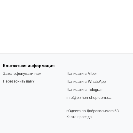
Контактная информация
Зателефонувати нам
Написати в Viber
Написати в WhatsApp
Перезвонить вам?
Написати в Telegram
info@pizhon-shop.com.ua
г.Одесса пр.Добровольского 63
Карта проезда