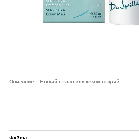
Описание
Новый отзыв или комментарий
Файлы