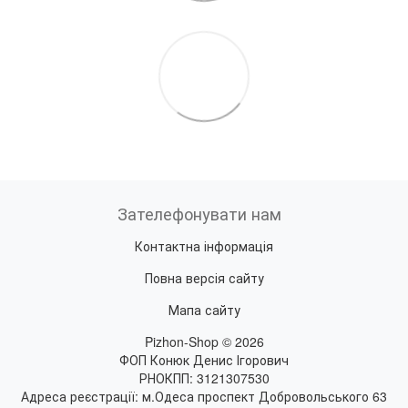
Зателефонувати нам
Контактна інформація
Повна версія сайту
Мапа сайту
Pizhon-Shop © 2026
ФОП Конюк Денис Ігорович
РНОКПП: 3121307530
Адреса реєстрації: м.Одеса проспект Добровольського 63