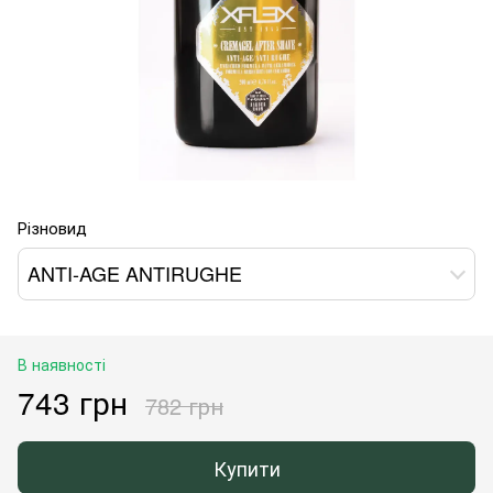
Різновид
ANTI-AGE ANTIRUGHE
В наявності
743 грн
782 грн
Купити