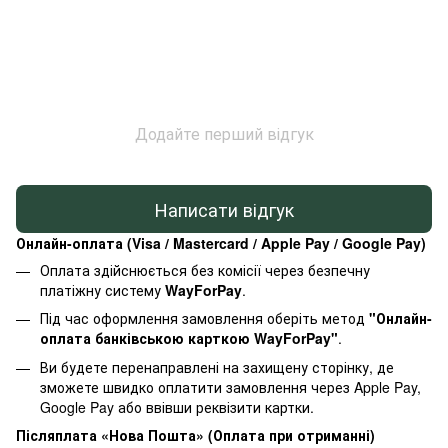
Додайте перший відгук
Написати відгук
Онлайн-оплата (Visa / Mastercard / Apple Pay / Google Pay)
Оплата здійснюється без комісії через безпечну
платіжну систему
WayForPay
.
Під час оформлення замовлення оберіть метод
"Онлайн-
оплата банківською карткою WayForPay"
.
Ви будете перенаправлені на захищену сторінку, де
зможете швидко оплатити замовлення через Apple Pay,
Google Pay або ввівши реквізити картки.
Післяплата «Нова Пошта» (Оплата при отриманні)