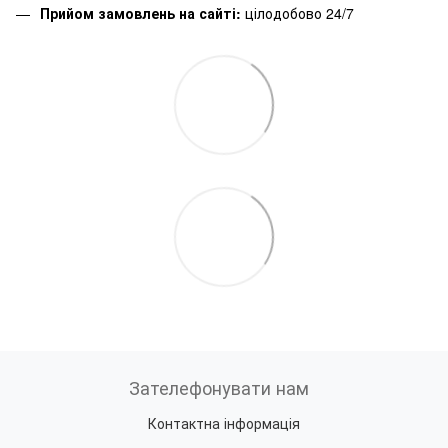
Прийом замовлень на сайті:
цілодобово 24/7
Зателефонувати нам
Контактна інформація