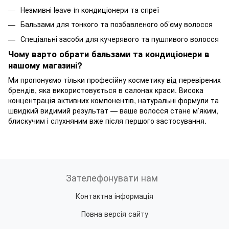
Незмивні leave-in кондиціонери та спреї
Бальзами для тонкого та позбавленого об’єму волосся
Спеціальні засоби для кучерявого та пушливого волосся
Чому варто обрати бальзами та кондиціонери в
нашому магазині?
Ми пропонуємо тільки професійну косметику від перевірених
брендів, яка використовується в салонах краси. Висока
концентрація активних компонентів, натуральні формули та
швидкий видимий результат — ваше волосся стане м’яким,
блискучим і слухняним вже після першого застосування.
Зателефонувати нам
Контактна інформація
Повна версія сайту