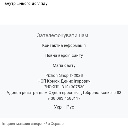
внутрішнього догляду.
Зателефонувати нам
Контактна інформація
Повна версія сайту
Мапа сайту
Pizhon-Shop © 2026
ФОП Конюк Денис Ігорович
РНОКПП: 3121307530
Адреса реєстрації: м.Одеса проспект Добровольського 63
+ 38 063 4588117
Укр
Рус
Інтернет-магазин створений з Хорошоп