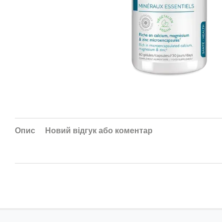
Опис
Новий відгук або коментар