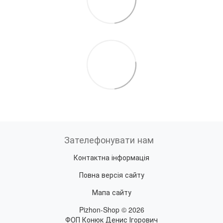
Зателефонувати нам
Контактна інформація
Повна версія сайту
Мапа сайту
Pizhon-Shop © 2026
ФОП Конюк Денис Ігорович