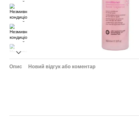
Опис
Новий відгук або коментар