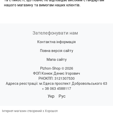
нашого магазину та вимогам наших клієнтів.
Зателефонувати нам
Контактна інформація
Повна версія сайту
Мапа сайту
Pizhon-Shop © 2026
ФОП Конюк Денис Ігорович
РНОКПП: 3121307530
Адреса реєстрації: м.Одеса проспект Добровольського 63
+ 38 063 4588117
Укр
Рус
Інтернет-магазин створений з Хорошоп