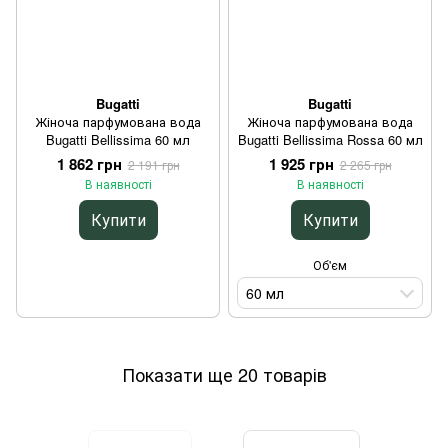
Bugatti
Bugatti
Жіноча парфумована вода
Жіноча парфумована вода
Bugatti Bellissima 60 мл
Bugatti Bellissima Rossa 60 мл
1 862 грн
1 925 грн
2 191 грн
2 265 грн
В наявності
В наявності
Купити
Купити
Об'єм
60 мл
Показати ще 20 товарів