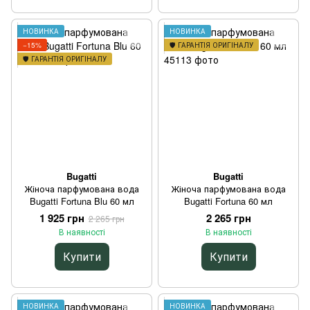
НОВИНКА
НОВИНКА
−15%
🛡️ ГАРАНТІЯ ОРИГІНАЛУ
🛡️ ГАРАНТІЯ ОРИГІНАЛУ
Bugatti
Bugatti
Жіноча парфумована вода
Жіноча парфумована вода
Bugatti Fortuna Blu 60 мл
Bugatti Fortuna 60 мл
1 925 грн
2 265 грн
2 265 грн
В наявності
В наявності
Купити
Купити
НОВИНКА
НОВИНКА