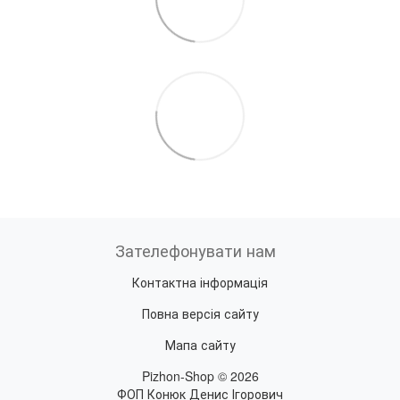
Зателефонувати нам
Контактна інформація
Повна версія сайту
Мапа сайту
Pizhon-Shop © 2026
ФОП Конюк Денис Ігорович