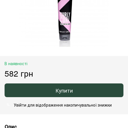
В наявності
582 грн
Купити
Увійти
для відображення накопичувальної знижки
%
Опис