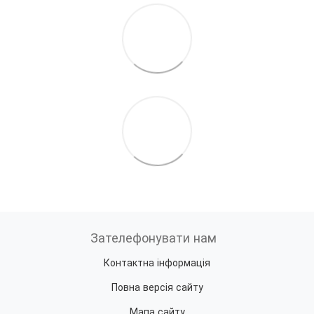
Зателефонувати нам
Контактна інформація
Повна версія сайту
Мапа сайту