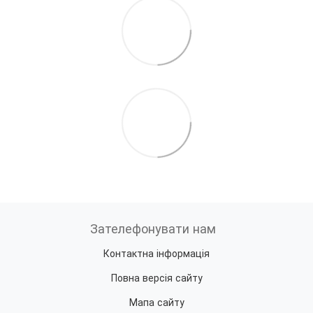
Зателефонувати нам
Контактна інформація
Повна версія сайту
Мапа сайту