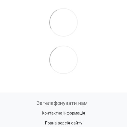
Зателефонувати нам
Контактна інформація
Повна версія сайту