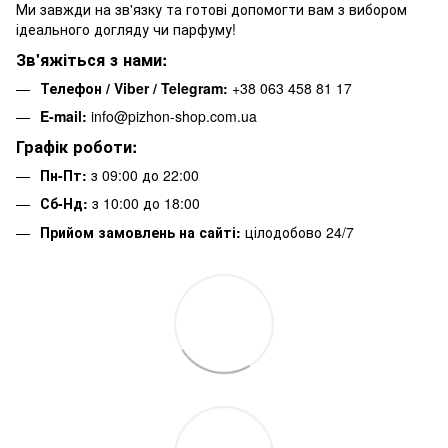
Ми завжди на зв'язку та готові допомогти вам з вибором
ідеального догляду чи парфуму!
Зв'яжіться з нами:
Телефон / Viber / Telegram:
+38 063 458 81 17
E-mail:
info@pizhon-shop.com.ua
Графік роботи:
Пн-Пт:
з 09:00 до 22:00
Сб-Нд:
з 10:00 до 18:00
Прийом замовлень на сайті:
цілодобово 24/7