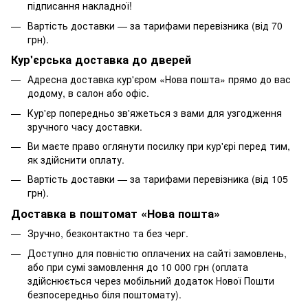
підписання накладної!
Вартість доставки — за тарифами перевізника (від 70
грн).
Кур'єрська доставка до дверей
Адресна доставка кур'єром «Нова пошта» прямо до вас
додому, в салон або офіс.
Кур'єр попередньо зв'яжеться з вами для узгодження
зручного часу доставки.
Ви маєте право оглянути посилку при кур'єрі перед тим,
як здійснити оплату.
Вартість доставки — за тарифами перевізника (від 105
грн).
Доставка в поштомат «Нова пошта»
Зручно, безконтактно та без черг.
Доступно для повністю оплачених на сайті замовлень,
або при сумі замовлення до 10 000 грн (оплата
здійснюється через мобільний додаток Нової Пошти
безпосередньо біля поштомату).