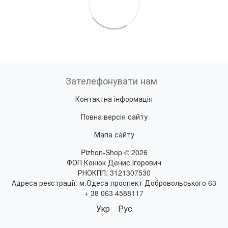
Зателефонувати нам
Контактна інформація
Повна версія сайту
Мапа сайту
Pizhon-Shop © 2026
ФОП Конюк Денис Ігорович
РНОКПП: 3121307530
Адреса реєстрації: м.Одеса проспект Добровольського 63
+ 38 063 4588117
Укр
Рус