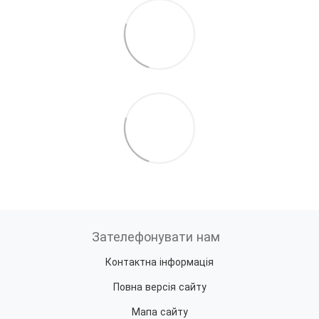
Зателефонувати нам
Контактна інформація
Повна версія сайту
Мапа сайту