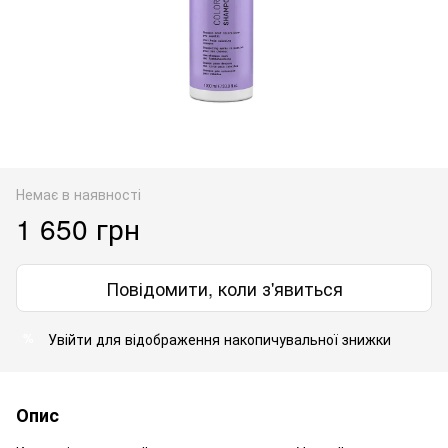
Немає в наявності
1 650 грн
Повідомити, коли з'явиться
Увійти
для відображення накопичувальної знижки
%
Опис