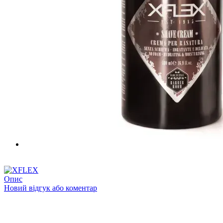
−5%
Опис
Новий відгук або коментар