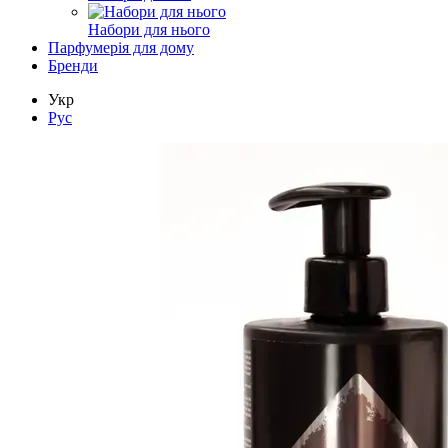
Набори для нього
Парфумерія для дому
Бренди
Укр
Рус