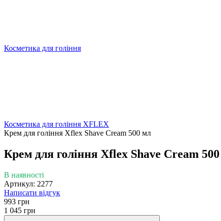
Косметика для гоління
Косметика для гоління XFLEX
Крем для гоління Xflex Shave Cream 500 мл
Крем для гоління Xflex Shave Cream 500
В наявності
Артикул: 2277
Написати відгук
993 грн
1 045 грн