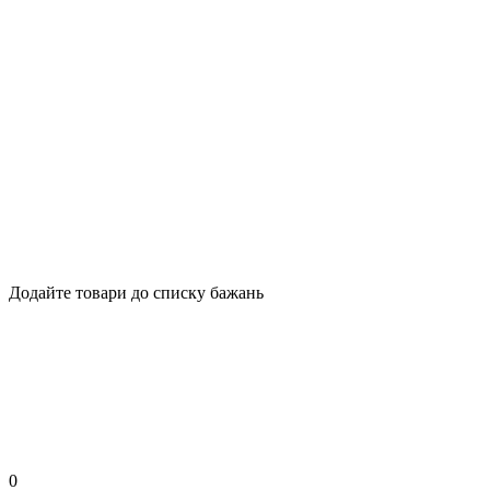
Додайте товари до списку бажань
0