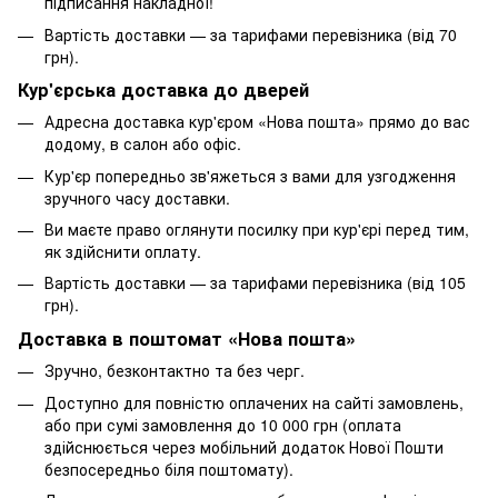
підписання накладної!
Вартість доставки — за тарифами перевізника (від 70
грн).
Кур'єрська доставка до дверей
Адресна доставка кур'єром «Нова пошта» прямо до вас
додому, в салон або офіс.
Кур'єр попередньо зв'яжеться з вами для узгодження
зручного часу доставки.
Ви маєте право оглянути посилку при кур'єрі перед тим,
як здійснити оплату.
Вартість доставки — за тарифами перевізника (від 105
грн).
Доставка в поштомат «Нова пошта»
Зручно, безконтактно та без черг.
Доступно для повністю оплачених на сайті замовлень,
або при сумі замовлення до 10 000 грн (оплата
здійснюється через мобільний додаток Нової Пошти
безпосередньо біля поштомату).