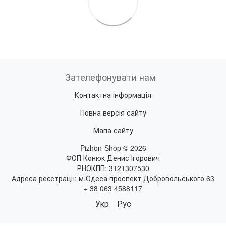
Зателефонувати нам
Контактна інформація
Повна версія сайту
Мапа сайту
Pizhon-Shop © 2026
ФОП Конюк Денис Ігорович
РНОКПП: 3121307530
Адреса реєстрації: м.Одеса проспект Добровольського 63
+ 38 063 4588117
Укр
Рус