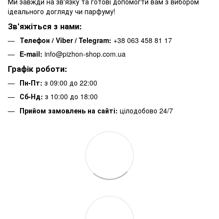
Ми завжди на зв'язку та готові допомогти вам з вибором
ідеального догляду чи парфуму!
Зв'яжіться з нами:
Телефон / Viber / Telegram:
+38 063 458 81 17
E-mail:
info@pizhon-shop.com.ua
Графік роботи:
Пн-Пт:
з 09:00 до 22:00
Сб-Нд:
з 10:00 до 18:00
Прийом замовлень на сайті:
цілодобово 24/7