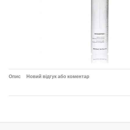
Опис
Новий відгук або коментар