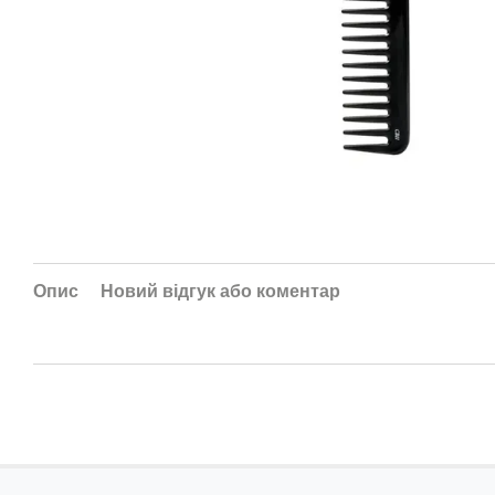
Опис
Новий відгук або коментар