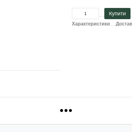
Купити
Характеристики
Доста