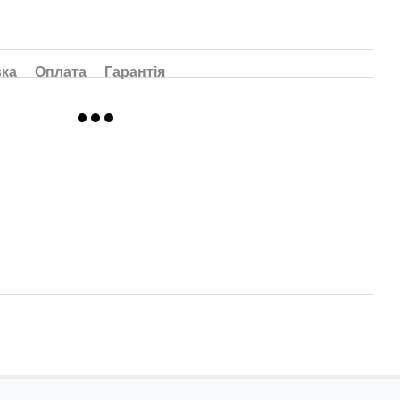
вка
Оплата
Гарантія