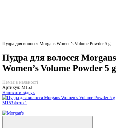
Пудра для волосся Morgans Women’s Volume Powder 5 g
Пудра для волосся Morgans
Women’s Volume Powder 5 g
Немає в наявності
Артикул:
M153
Написати відгук
−10%