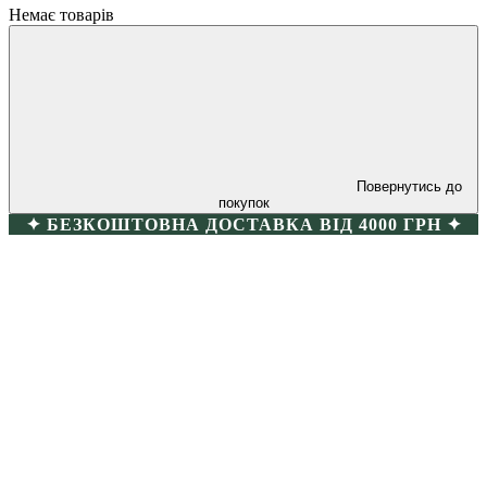
Немає товарів
Повернутись до
покупок
✦ БЕЗКОШТОВНА ДОСТАВКА ВІД 4000 ГРН ✦