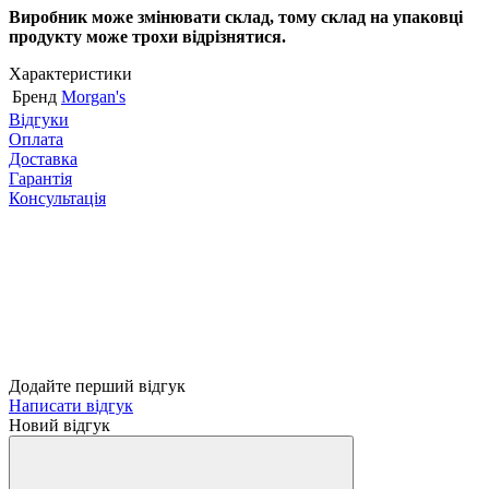
Виробник може змінювати склад, тому склад на упаковці
продукту може трохи відрізнятися.
Характеристики
Бренд
Morgan's
Відгуки
Оплата
Доставка
Гарантія
Консультація
Додайте перший відгук
Написати відгук
Новий відгук