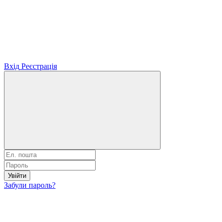
Вхід
Реєстрація
Увійти
Забули пароль?