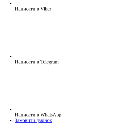
Написати в Viber
Написати в Telegram
Написати в WhatsApp
Замовити дзвінок