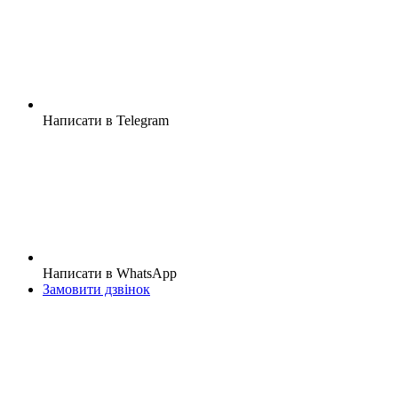
Написати в Telegram
Написати в WhatsApp
Замовити дзвінок