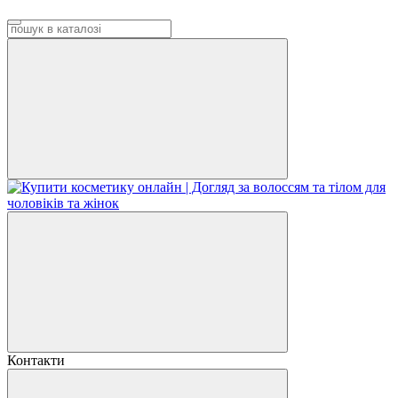
Контакти