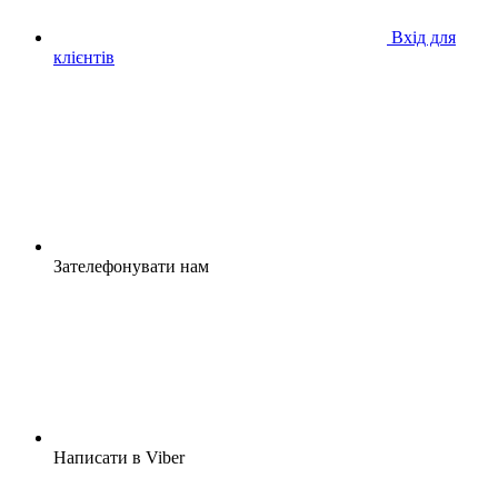
Вхід для
клієнтів
Зателефонувати нам
Написати в Viber