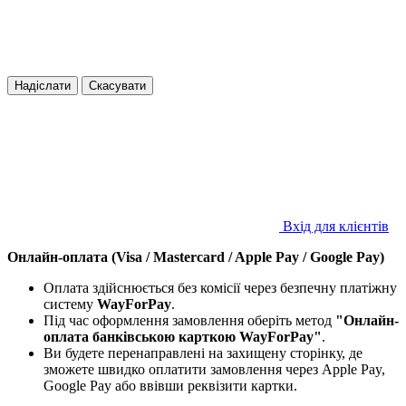
Надіслати
Скасувати
Вхід для клієнтів
Онлайн-оплата (Visa / Mastercard / Apple Pay / Google Pay)
Оплата здійснюється без комісії через безпечну платіжну
систему
WayForPay
.
Під час оформлення замовлення оберіть метод
"Онлайн-
оплата банківською карткою WayForPay"
.
Ви будете перенаправлені на захищену сторінку, де
зможете швидко оплатити замовлення через Apple Pay,
Google Pay або ввівши реквізити картки.