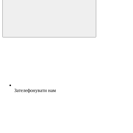
Зателефонувати нам