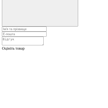
Оцініть товар