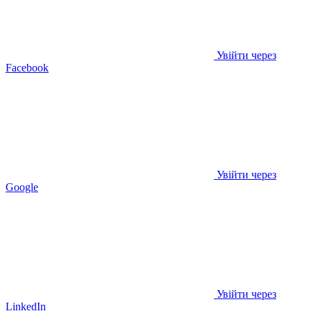
Увійти через
Facebook
Увійти через
Google
Увійти через
LinkedIn