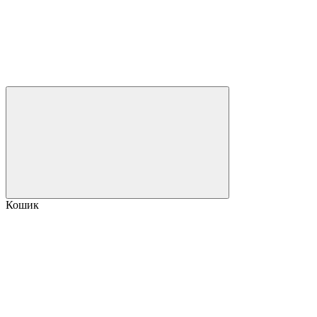
Кошик