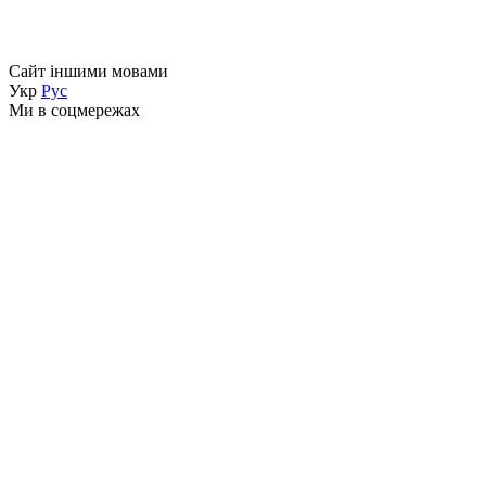
Сайт іншими мовами
Укр
Рус
Ми в соцмережах