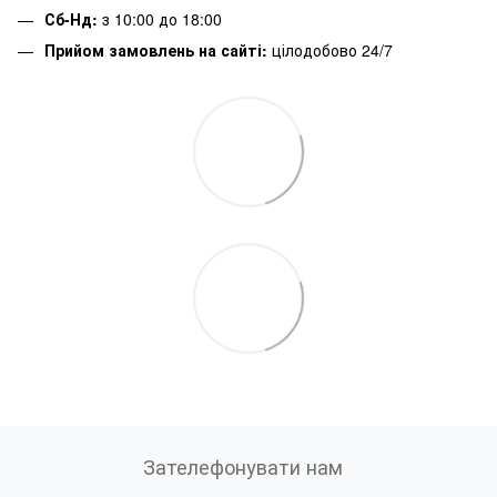
Сб-Нд:
з 10:00 до 18:00
Прийом замовлень на сайті:
цілодобово 24/7
Зателефонувати нам