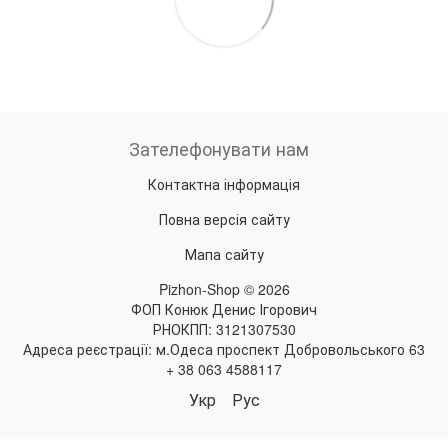
Зателефонувати нам
Контактна інформація
Повна версія сайту
Мапа сайту
Pizhon-Shop © 2026
ФОП Конюк Денис Ігорович
РНОКПП: 3121307530
Адреса реєстрації: м.Одеса проспект Добровольського 63
+ 38 063 4588117
Укр
Рус