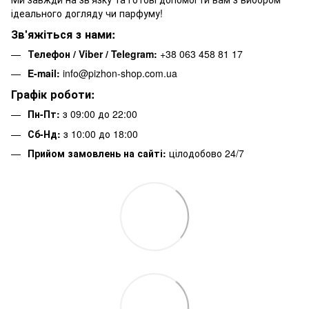
ідеального догляду чи парфуму!
Зв'яжіться з нами:
Телефон / Viber / Telegram:
+38 063 458 81 17
E-mail:
info@pizhon-shop.com.ua
Графік роботи:
Пн-Пт:
з 09:00 до 22:00
Сб-Нд:
з 10:00 до 18:00
Прийом замовлень на сайті:
цілодобово 24/7