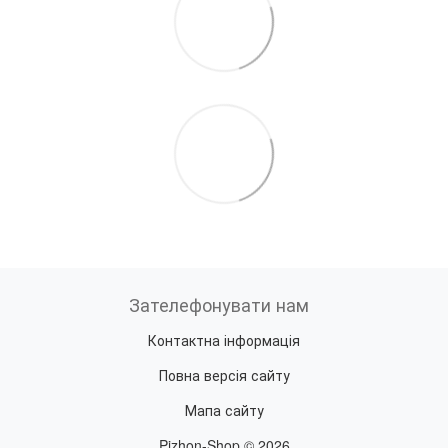
Зателефонувати нам
Контактна інформація
Повна версія сайту
Мапа сайту
Pizhon-Shop © 2026