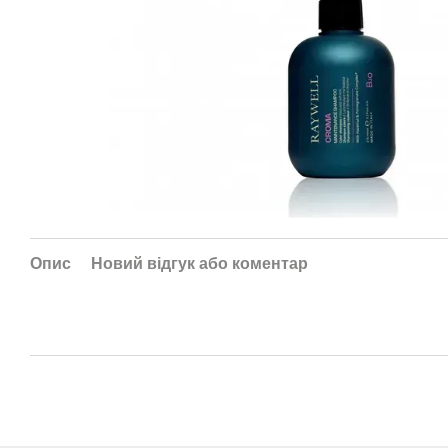
Опис
Новий відгук або коментар