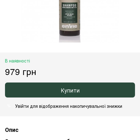
В наявності
979 грн
Купити
Увійти
для відображення накопичувальної знижки
%
Опис