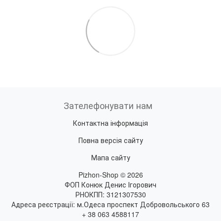
Зателефонувати нам
Контактна інформація
Повна версія сайту
Мапа сайту
Pizhon-Shop © 2026
ФОП Конюк Денис Ігорович
РНОКПП: 3121307530
Адреса реєстрації: м.Одеса проспект Добровольського 63
+ 38 063 4588117