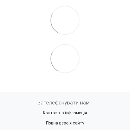
Зателефонувати нам
Контактна інформація
Повна версія сайту