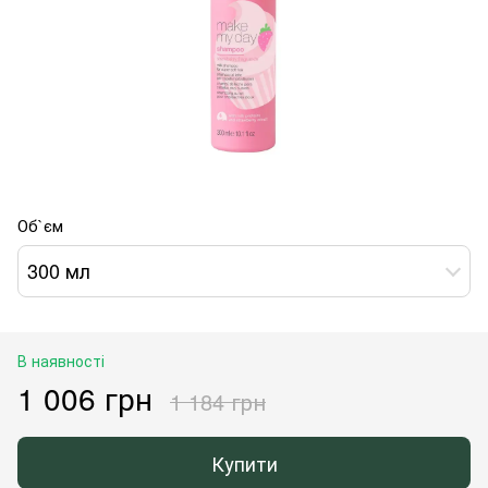
Об`єм
300 мл
В наявності
1 006 грн
1 184 грн
Купити