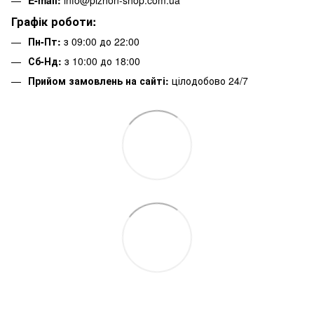
Графік роботи:
Пн-Пт:
з 09:00 до 22:00
Сб-Нд:
з 10:00 до 18:00
Прийом замовлень на сайті:
цілодобово 24/7