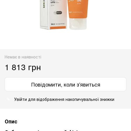
Немає в наявності
1 813 грн
Повідомити, коли з'явиться
Увійти
для відображення накопичувальної знижки
%
Опис