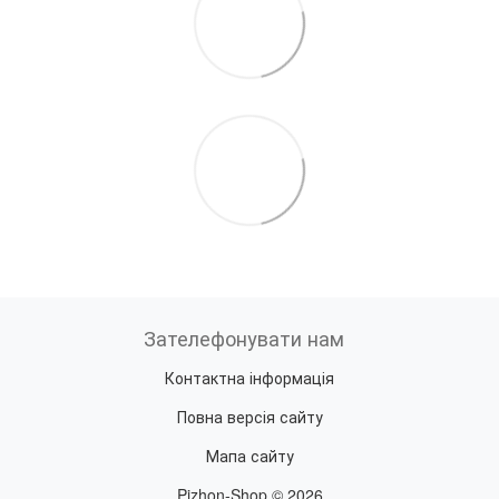
Зателефонувати нам
Контактна інформація
Повна версія сайту
Мапа сайту
Pizhon-Shop © 2026