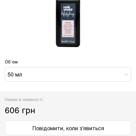
Об`єм
50 мл
Немає в наявності
606 грн
Повідомити, коли з'явиться