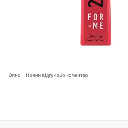
Опис
Новий відгук або коментар