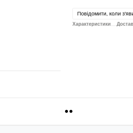
Повідомити, коли з'яв
Характеристики
Доста