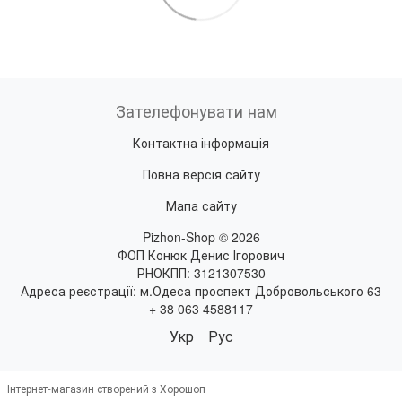
Зателефонувати нам
Контактна інформація
Повна версія сайту
Мапа сайту
Pizhon-Shop © 2026
ФОП Конюк Денис Ігорович
РНОКПП: 3121307530
Адреса реєстрації: м.Одеса проспект Добровольського 63
+ 38 063 4588117
Укр
Рус
Інтернет-магазин створений з Хорошоп