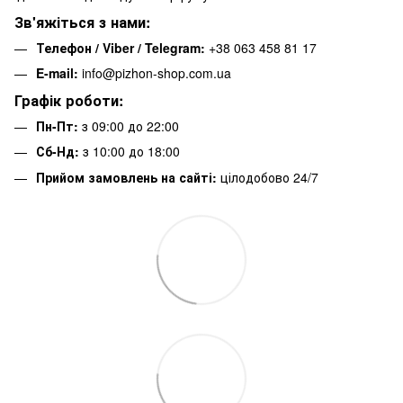
Зв'яжіться з нами:
Телефон / Viber / Telegram:
+38 063 458 81 17
E-mail:
info@pizhon-shop.com.ua
Графік роботи:
Пн-Пт:
з 09:00 до 22:00
Сб-Нд:
з 10:00 до 18:00
Прийом замовлень на сайті:
цілодобово 24/7