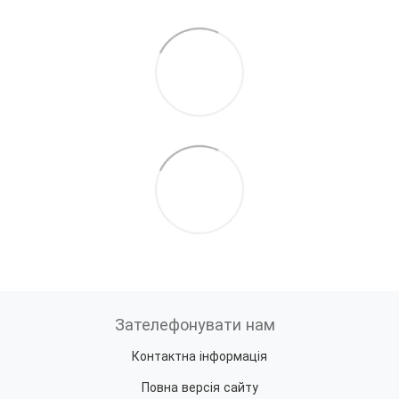
Зателефонувати нам
Контактна інформація
Повна версія сайту