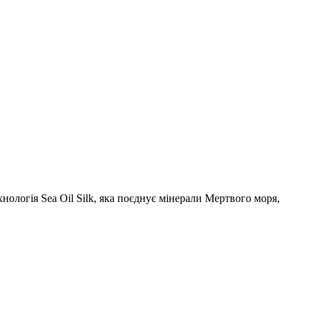
ологія Sea Oil Silk, яка поєднує мінерали Мертвого моря,