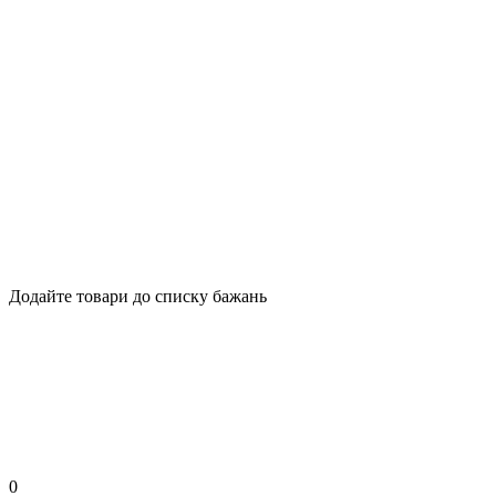
Додайте товари до списку бажань
0