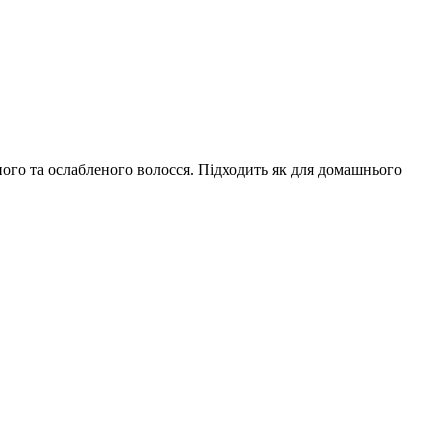
ного та ослабленого волосся. Підходить як для домашнього