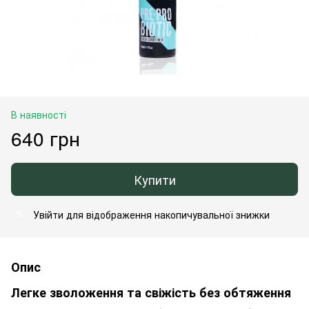
В наявності
640 грн
Купити
Увійти
для відображення накопичувальної знижки
%
Опис
Легке зволоження та свіжість без обтяження