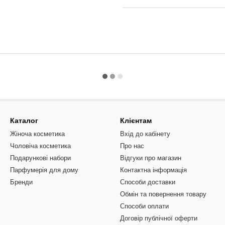
Каталог
Клієнтам
Жіноча косметика
Вхід до кабінету
Чоловіча косметика
Про нас
Подарункові набори
Відгуки про магазин
Парфумерія для дому
Контактна інформація
Бренди
Способи доставки
Обмін та повернення товару
Способи оплати
Договір публічної оферти