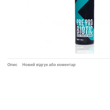
Опис
Новий відгук або коментар