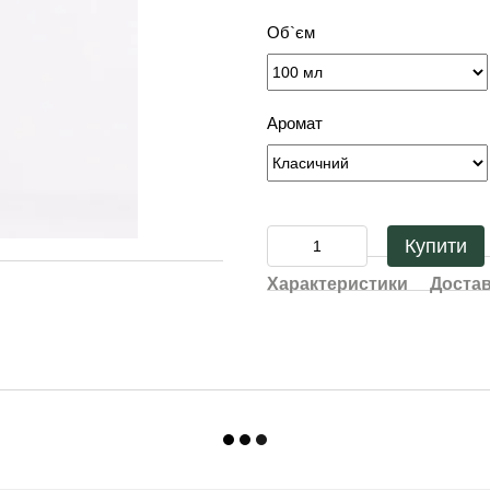
Об`єм
Аромат
Купити
Характеристики
Доста