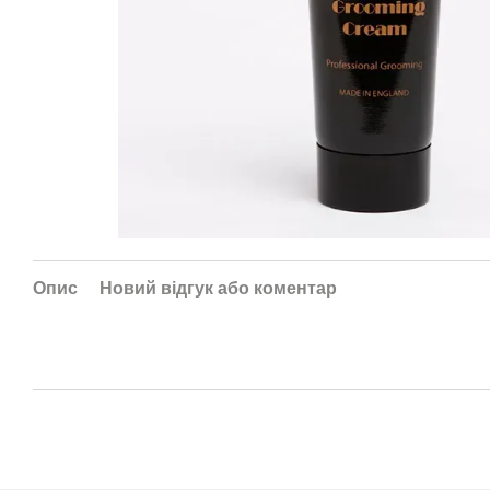
Опис
Новий відгук або коментар