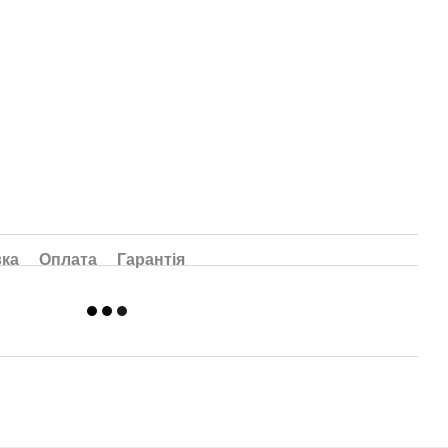
вка
Оплата
Гарантія