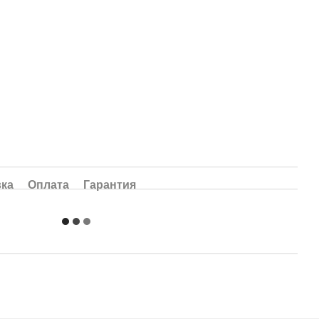
вка
Оплата
Гарантия