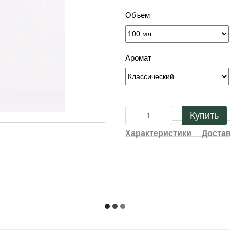
Объем
Аромат
Купить
Характеристики
Доста