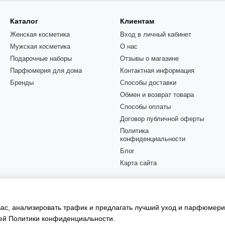
Каталог
Клиентам
Женская косметика
Вход в личный кабинет
Мужская косметика
О нас
Подарочные наборы
Отзывы о магазине
Парфюмерия для дома
Контактная информация
Бренды
Способы доставки
Обмен и возврат товара
Способы оплаты
Договор публичной оферты
Политика
конфиденциальности
Блог
Карта сайта
Мы в соцсетях
 вас, анализировать трафик и предлагать лучший уход и парфюмер
шей
Политики конфиденциальности
.