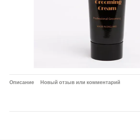
Описание
Новый отзыв или комментарий