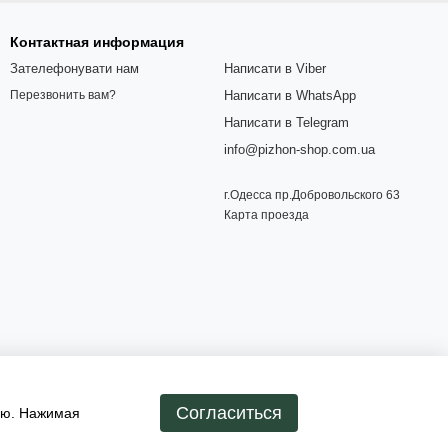
Контактная информация
Зателефонувати нам
Написати в Viber
Написати в WhatsApp
Перезвонить вам?
Написати в Telegram
info@pizhon-shop.com.ua
г.Одесса пр.Добровольского 63
Карта проезда
Согласиться
ию. Нажимая