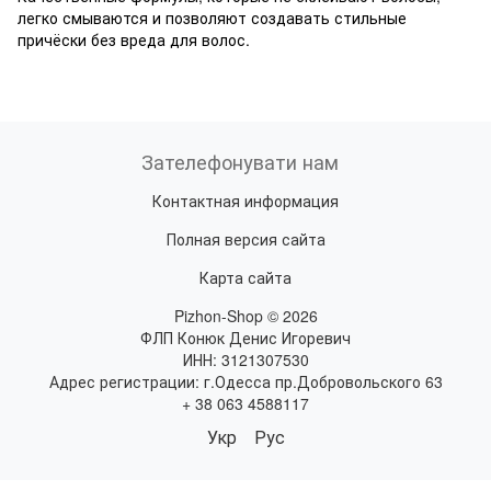
легко смываются и позволяют создавать стильные
причёски без вреда для волос.
Зателефонувати нам
Контактная информация
Полная версия сайта
Карта сайта
Pizhon-Shop © 2026
ФЛП Конюк Денис Игоревич
ИНН: 3121307530
Адрес регистрации: г.Одесса пр.Добровольского 63
+ 38 063 4588117
Укр
Рус