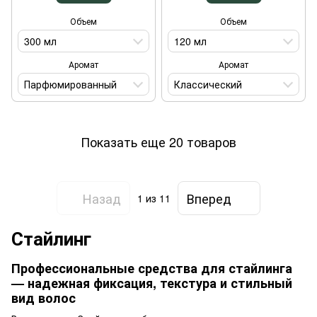
Объем
Объем
300 мл
120 мл
Аромат
Аромат
Парфюмированный
Классический
Показать еще 20 товаров
Назад
Вперед
1
из 11
Стайлинг
Профессиональные средства для стайлинга
— надежная фиксация, текстура и стильный
вид волос