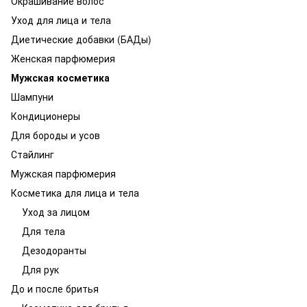
Окрашивание волос
Уход для лица и тела
Диетические добавки (БАДы)
Женская парфюмерия
Мужская косметика
Шампуни
Кондиционеры
Для бороды и усов
Стайлинг
Мужская парфюмерия
Косметика для лица и тела
Уход за лицом
Для тела
Дезодоранты
Для рук
До и после бритья