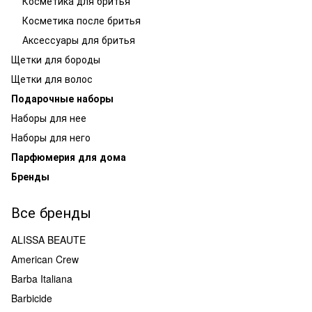
Косметика для бритья
Косметика после бритья
Аксессуары для бритья
Щетки для бороды
Щетки для волос
Подарочные наборы
Наборы для нее
Наборы для него
Парфюмерия для дома
Бренды
Все бренды
ALISSA BEAUTE
American Crew
Barba Italiana
Barbicide