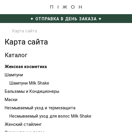
✦ ОТПРАВКА В ДЕНЬ ЗАКАЗА ✦
Карта сайта
Карта сайта
Каталог
Женская косметика
Шампуни
Шампуни Milk Shake
Бальзамы и Кондиционеры
Маски
Несмываемый уход и термозащита
Несмываемый уход для волос Milk Shake
Женский стайлинг