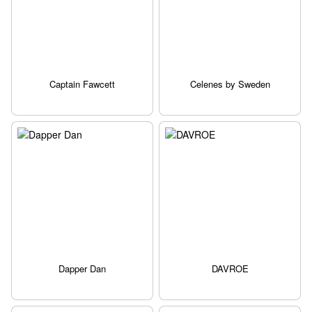
Captain Fawcett
Celenes by Sweden
Dapper Dan
DAVROE