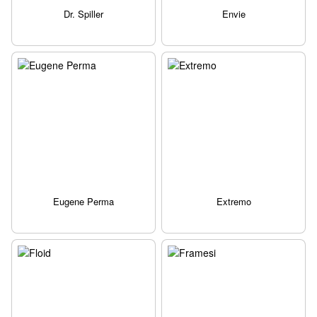
Dr. Spiller
Envie
Eugene Perma
Extremo