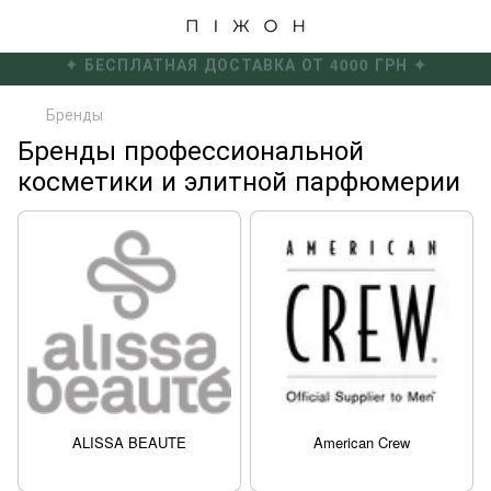
✦ БЕСПЛАТНАЯ ДОСТАВКА ОТ 4000 ГРН ✦
Бренды
Бренды профессиональной
косметики и элитной парфюмерии
ALISSA BEAUTE
American Crew