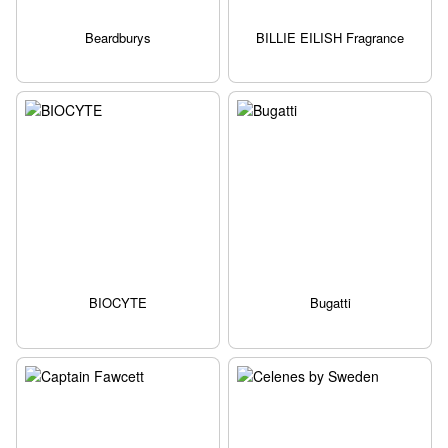
Beardburys
BILLIE EILISH Fragrance
BIOCYTE
Bugatti