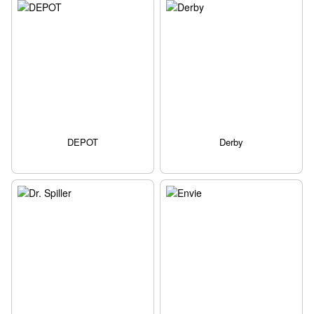
DEPOT
Derby