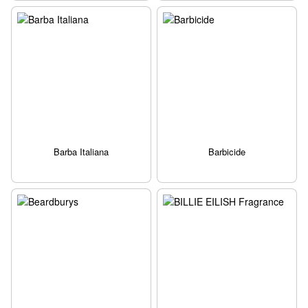
Barba Italiana
Barbicide