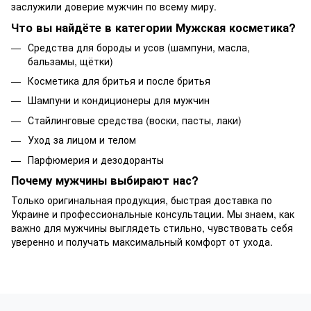
заслужили доверие мужчин по всему миру.
Что вы найдёте в категории Мужская косметика?
Средства для бороды и усов (шампуни, масла,
бальзамы, щётки)
Косметика для бритья и после бритья
Шампуни и кондиционеры для мужчин
Стайлинговые средства (воски, пасты, лаки)
Уход за лицом и телом
Парфюмерия и дезодоранты
Почему мужчины выбирают нас?
Только оригинальная продукция, быстрая доставка по
Украине и профессиональные консультации. Мы знаем, как
важно для мужчины выглядеть стильно, чувствовать себя
уверенно и получать максимальный комфорт от ухода.