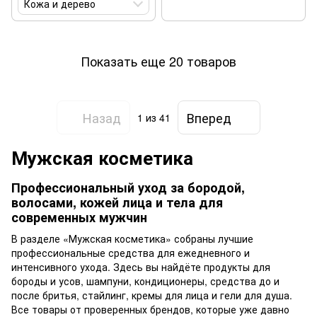
Кожа и дерево
Показать еще 20 товаров
Назад
Вперед
1
из 41
Мужская косметика
Профессиональный уход за бородой,
волосами, кожей лица и тела для
современных мужчин
В разделе «Мужская косметика» собраны лучшие
профессиональные средства для ежедневного и
интенсивного ухода. Здесь вы найдёте продукты для
бороды и усов, шампуни, кондиционеры, средства до и
после бритья, стайлинг, кремы для лица и гели для душа.
Все товары от проверенных брендов, которые уже давно