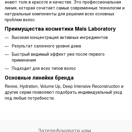
знают толк в красоте и качестве. Это профессиональная
линия, которая сочетает самые современные технологии и
натуральные компоненты для решения всех основных
проблем волос.
Преимущества косметики Mais Laboratory
Высокая концентрация активных ингредиентов
Результат салонного уровня дома
Быстрый видимый эффект уже после первого
применения
Подходит для всех типов волос
Основные линейки бренда
Revive, Hydration, Volume Up, Deep Intensive Reconstruction и
другие серии позволяют подобрать индивидуальный уход
под любые потребности.
Зателефонувати нам