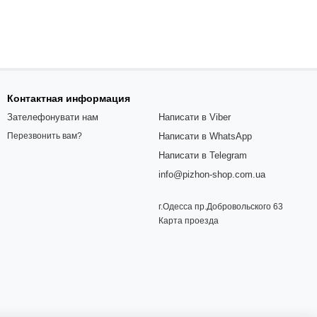
Контактная информация
Зателефонувати нам
Написати в Viber
Написати в WhatsApp
Перезвонить вам?
Написати в Telegram
info@pizhon-shop.com.ua
г.Одесса пр.Добровольского 63
Карта проезда