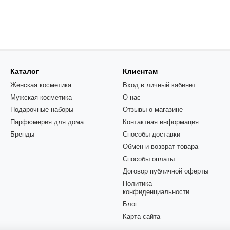
Каталог
Клиентам
Женская косметика
Вход в личный кабинет
Мужская косметика
О нас
Подарочные наборы
Отзывы о магазине
Парфюмерия для дома
Контактная информация
Бренды
Способы доставки
Обмен и возврат товара
Способы оплаты
Договор публичной оферты
Политика
конфиденциальности
Блог
Карта сайта