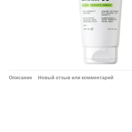
Описание
Новый отзыв или комментарий