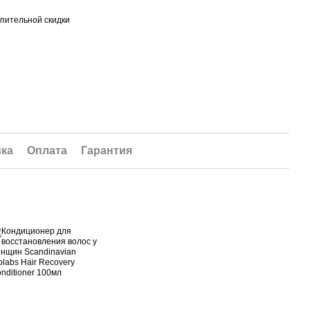
пительной скидки
вка
Оплата
Гарантия