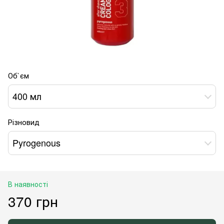
Об`єм
400 мл
Різновид
Pyrogenous
В наявності
370 грн