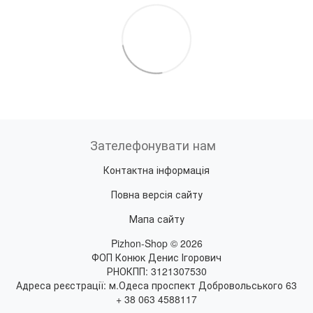
Зателефонувати нам
Контактна інформація
Повна версія сайту
Мапа сайту
Pizhon-Shop © 2026
ФОП Конюк Денис Ігорович
РНОКПП: 3121307530
Адреса реєстрації: м.Одеса проспект Добровольського 63
+ 38 063 4588117