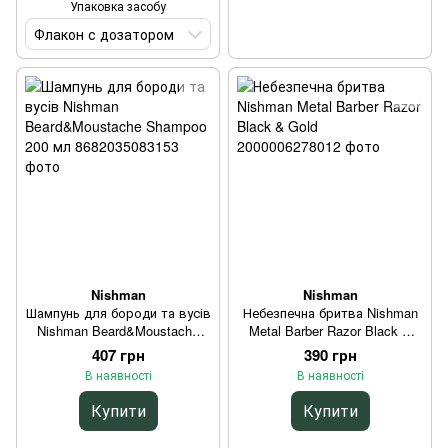
Упаковка засобу
Флакон с дозатором
Nishman
Nishman
Шампунь для бороди та вусів
Небезпечна бритва Nishman
Nishman Beard&Moustache
Metal Barber Razor Black &
Shampoo 200 мл
Gold
407 грн
390 грн
В наявності
В наявності
Купити
Купити