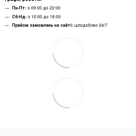
Пн-Пт:
з 09:00 до 22:00
Сб-Нд:
з 10:00 до 18:00
Прийом замовлень на сайті:
цілодобово 24/7