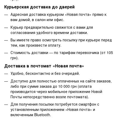
Курьерская доставка до дверей
Адресная доставка курьером «Новая почта» прямо к
вам домой, в салон или офис.
Курьер предварительно свяжется с вами для
согласования удобного времени доставки.
Вы имеете право осмотреть посылку при курьере перед
тем, как произвести оплату.
Стоимость доставки — по тарифам перевозчика (от 105
грн).
Доставка в почтомат «Новая почта»
Удобно, бесконтактно и без очередей.
Доступно для полностью оплаченных на сайте заказов,
либо при сумме заказа до 10 000 грн (оплата
производится через мобильное приложение Новой
Почты непосредственно возле почтомата).
Для получения посылки потребуется смартфон с
установленным приложением «Новая почта» и
включенным Bluetooth.