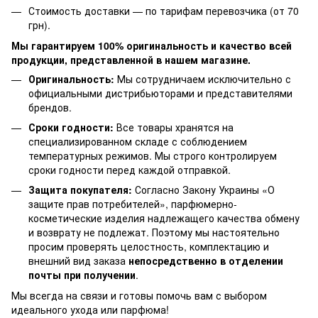
Стоимость доставки — по тарифам перевозчика (от 70
грн).
Мы гарантируем 100% оригинальность и качество всей
продукции, представленной в нашем магазине.
Оригинальность:
Мы сотрудничаем исключительно с
официальными дистрибьюторами и представителями
брендов.
Сроки годности:
Все товары хранятся на
специализированном складе с соблюдением
температурных режимов. Мы строго контролируем
сроки годности перед каждой отправкой.
Защита покупателя:
Согласно Закону Украины «О
защите прав потребителей», парфюмерно-
косметические изделия надлежащего качества обмену
и возврату не подлежат. Поэтому мы настоятельно
просим проверять целостность, комплектацию и
внешний вид заказа
непосредственно в отделении
почты при получении
.
Мы всегда на связи и готовы помочь вам с выбором
идеального ухода или парфюма!