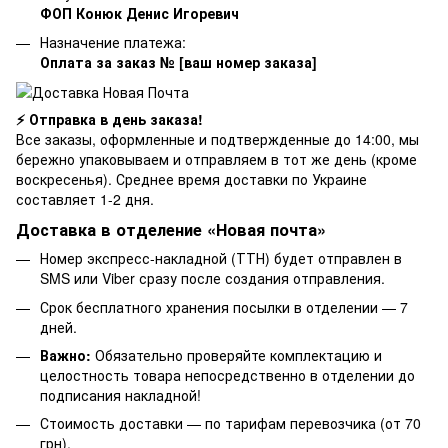
ФОП Конюк Денис Игоревич
Назначение платежа:
Оплата за заказ № [ваш номер заказа]
⚡ Отправка в день заказа!
Все заказы, оформленные и подтвержденные до 14:00, мы
бережно упаковываем и отправляем в тот же день (кроме
воскресенья). Среднее время доставки по Украине
составляет 1-2 дня.
Доставка в отделение «Новая почта»
Номер экспресс-накладной (ТТН) будет отправлен в
SMS или Viber сразу после создания отправления.
Срок бесплатного хранения посылки в отделении — 7
дней.
Важно:
Обязательно проверяйте комплектацию и
целостность товара непосредственно в отделении до
подписания накладной!
Стоимость доставки — по тарифам перевозчика (от 70
грн).