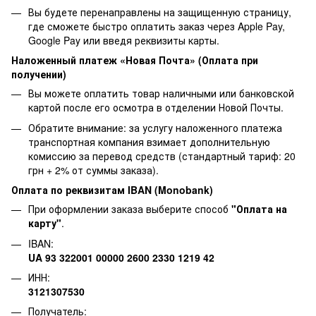
Вы будете перенаправлены на защищенную страницу,
где сможете быстро оплатить заказ через Apple Pay,
Google Pay или введя реквизиты карты.
Наложенный платеж «Новая Почта» (Оплата при
получении)
Вы можете оплатить товар наличными или банковской
картой после его осмотра в отделении Новой Почты.
Обратите внимание: за услугу наложенного платежа
транспортная компания взимает дополнительную
комиссию за перевод средств (стандартный тариф: 20
грн + 2% от суммы заказа).
Оплата по реквизитам IBAN (Monobank)
При оформлении заказа выберите способ
"Оплата на
карту"
.
IBAN:
UA 93 322001 00000 2600 2330 1219 42
ИНН:
3121307530
Получатель: