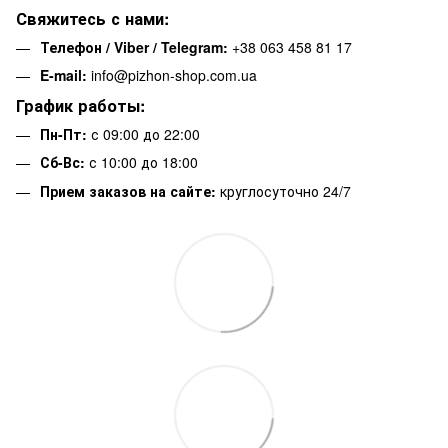
Свяжитесь с нами:
Телефон / Viber / Telegram:
+38 063 458 81 17
E-mail:
info@pizhon-shop.com.ua
График работы:
Пн-Пт:
с 09:00 до 22:00
Сб-Вс:
с 10:00 до 18:00
Прием заказов на сайте:
круглосуточно 24/7