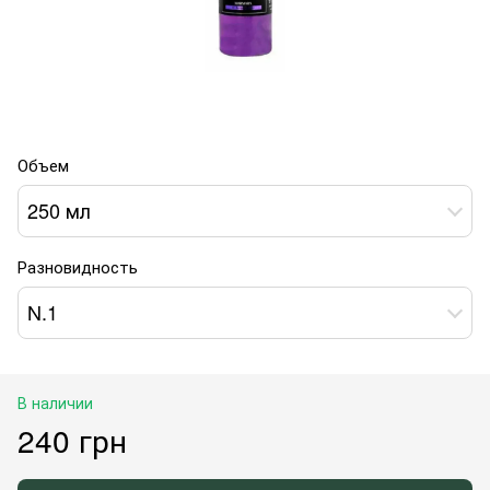
Объем
250 мл
Разновидность
N.1
В наличии
240 грн