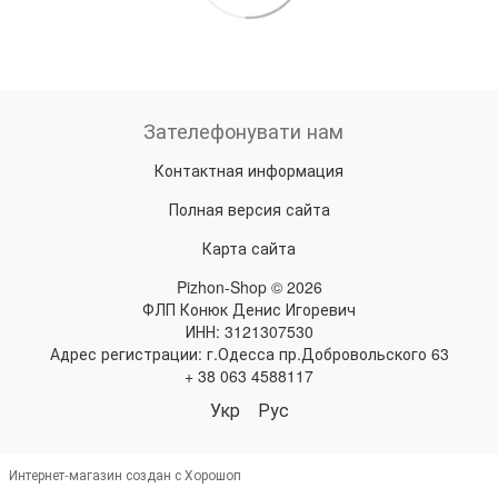
Зателефонувати нам
Контактная информация
Полная версия сайта
Карта сайта
Pizhon-Shop © 2026
ФЛП Конюк Денис Игоревич
ИНН: 3121307530
Адрес регистрации: г.Одесса пр.Добровольского 63
+ 38 063 4588117
Укр
Рус
Интернет-магазин создан с Хорошоп