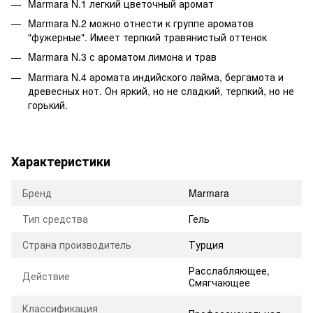
Marmara N.1 легкий цветочный аромат
Marmara N.2 можно отнести к группе ароматов
"фужерные". Имеет терпкий травянистый оттенок
Marmara N.3 с ароматом лимона и трав
Marmara N.4 аромата индийского лайма, бергамота и
древесных нот. Он яркий, но не сладкий, терпкий, но не
горький.
Характеристики
Бренд
Marmara
Тип средства
Гель
Страна производитель
Турция
Расслабляющее,
Действие
Смягчающее
Классификация