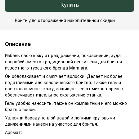
Купить
Войти
для отображения накопительной скидки
%
Описание
Избавь свою кожу от раздражений, покраснений, зуда -
попробуй вместо традиционной пенки гели для бритья
известного турецкого бренда Marmara.
Он обволакивает и смягчает волоски. Делает их более
податливыми для классического бритья. Также гель и
восстанавливает кожу, защищает её от микро-порезов,
обеспечивает идеальное скольжение станка.
Гель удобно наносить, также он компактный и его можно
брать с собой.
Увлажни бороду тёплой водой и легкими круговыми
движениями нанеси на участок для бритья.
Аромат: