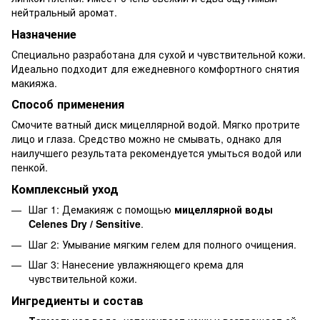
нейтральный аромат.
Назначение
Специально разработана для сухой и чувствительной кожи.
Идеально подходит для ежедневного комфортного снятия
макияжа.
Способ применения
Смочите ватный диск мицеллярной водой. Мягко протрите
лицо и глаза. Средство можно не смывать, однако для
наилучшего результата рекомендуется умыться водой или
пенкой.
Комплексный уход
Шаг 1: Демакияж с помощью
мицеллярной воды
Celenes Dry / Sensitive
.
Шаг 2: Умывание мягким гелем для полного очищения.
Шаг 3: Нанесение увлажняющего крема для
чувствительной кожи.
Ингредиенты и состав