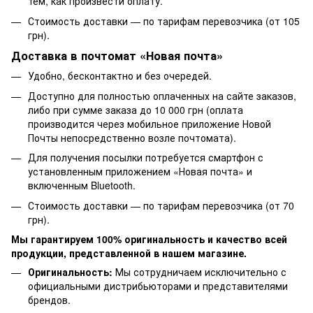
тем, как произвести оплату.
Стоимость доставки — по тарифам перевозчика (от 105
грн).
Доставка в почтомат «Новая почта»
Удобно, бесконтактно и без очередей.
Доступно для полностью оплаченных на сайте заказов,
либо при сумме заказа до 10 000 грн (оплата
производится через мобильное приложение Новой
Почты непосредственно возле почтомата).
Для получения посылки потребуется смартфон с
установленным приложением «Новая почта» и
включенным Bluetooth.
Стоимость доставки — по тарифам перевозчика (от 70
грн).
Мы гарантируем 100% оригинальность и качество всей
продукции, представленной в нашем магазине.
Оригинальность:
Мы сотрудничаем исключительно с
официальными дистрибьюторами и представителями
брендов.