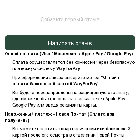
Добавьте первый отзыв
Написать отзыв
Онлайн-оплата (Visa / Mastercard / Apple Pay / Google Pay)
Оплата осуществляется без комиссии через безопасную
платежную систему
WayForPay
.
При оформлении заказа выберите метод
"Онлайн-
оплата банковской картой WayForPay"
.
Вы будете перенаправлены на защищенную страницу,
где сможете быстро оплатить заказ через Apple Pay,
Google Pay или введя реквизиты карты.
Наложенный платеж «Новая Почта» (Оплата при
получении)
Вы можете оплатить товар наличными или банковской
картой после его осмотра в отделении Новой Почты.