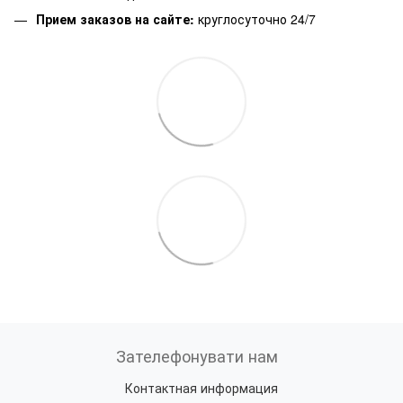
Прием заказов на сайте:
круглосуточно 24/7
Зателефонувати нам
Контактная информация