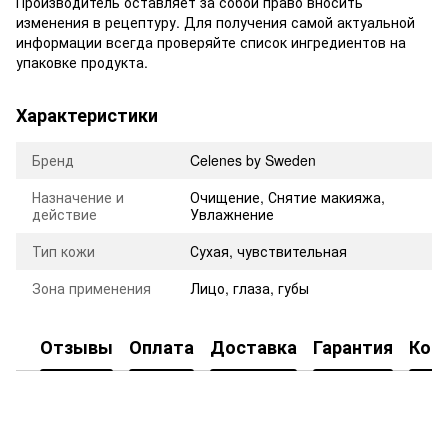
Производитель оставляет за собой право вносить
изменения в рецептуру. Для получения самой актуальной
информации всегда проверяйте список ингредиентов на
упаковке продукта.
Характеристики
Бренд
Celenes by Sweden
Назначение и
Очищение
,
Снятие макияжа
,
действие
Увлажнение
Тип кожи
Сухая, чувствительная
Зона применения
Лицо, глаза, губы
Отзывы
Оплата
Доставка
Гарантия
Кон