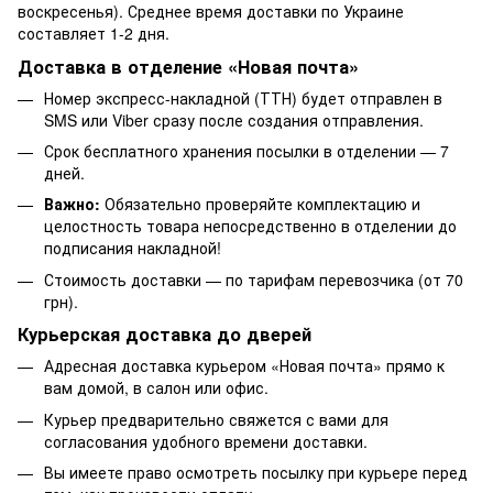
воскресенья). Среднее время доставки по Украине
составляет 1-2 дня.
Доставка в отделение «Новая почта»
Номер экспресс-накладной (ТТН) будет отправлен в
SMS или Viber сразу после создания отправления.
Срок бесплатного хранения посылки в отделении — 7
дней.
Важно:
Обязательно проверяйте комплектацию и
целостность товара непосредственно в отделении до
подписания накладной!
Стоимость доставки — по тарифам перевозчика (от 70
грн).
Курьерская доставка до дверей
Адресная доставка курьером «Новая почта» прямо к
вам домой, в салон или офис.
Курьер предварительно свяжется с вами для
согласования удобного времени доставки.
Вы имеете право осмотреть посылку при курьере перед