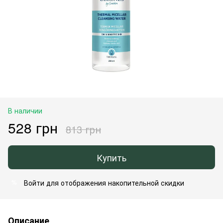
В наличии
528 грн
813 грн
Купить
Войти
для отображения накопительной скидки
%
Описание