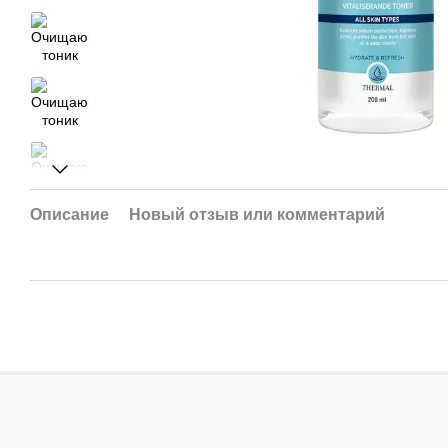
Описание
Новый отзыв или комментарий