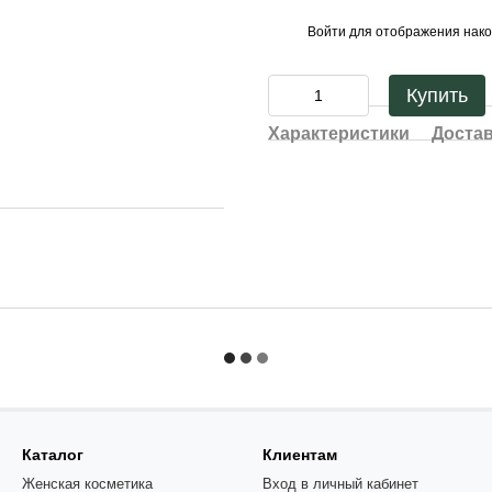
Войти
для отображения нако
%
Купить
Характеристики
Доста
Каталог
Клиентам
Женская косметика
Вход в личный кабинет