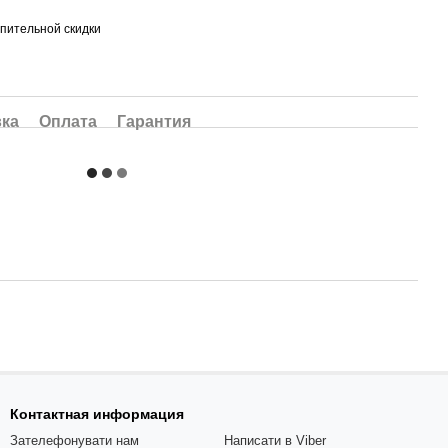
пительной скидки
вка
Оплата
Гарантия
Контактная информация
Зателефонувати нам
Написати в Viber